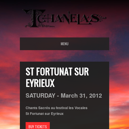
MENU
ST FORTUNAT SUR
EYRIEUX
SATURDAY -
March
31,
2012
Chants Sacrés au festival les Vocales
St Fortunat sur Eyrieux
BUY TICKETS