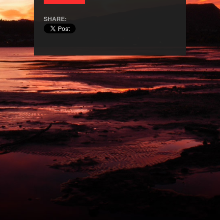
SHARE: