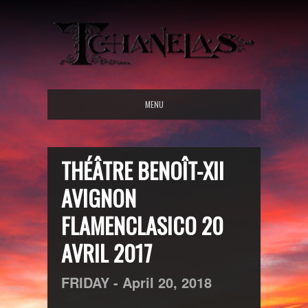
MENU
THÉÂTRE BENOÎT-XII
AVIGNON
FLAMENCLASICO 20
AVRIL 2017
FRIDAY -
April
20,
2018