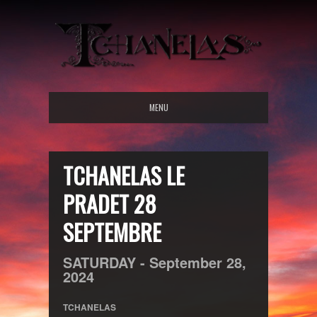
MENU
TCHANELAS LE
PRADET 28
SEPTEMBRE
SATURDAY -
September
28,
2024
TCHANELAS