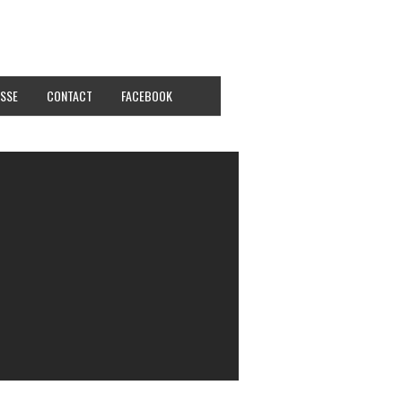
SSE
CONTACT
FACEBOOK