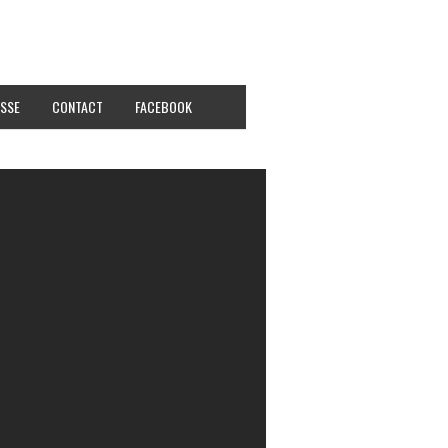
SSE
CONTACT
FACEBOOK