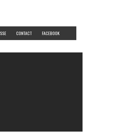
SSE
CONTACT
FACEBOOK