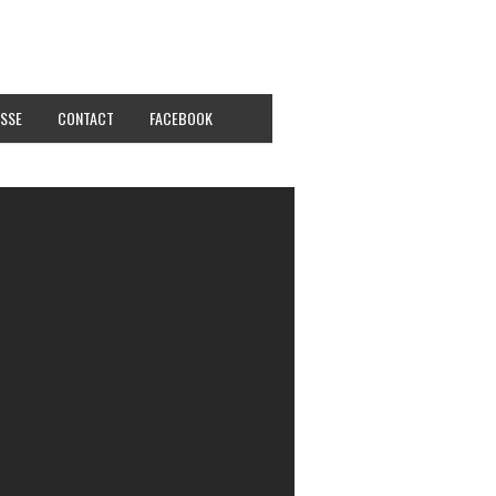
SSE
CONTACT
FACEBOOK