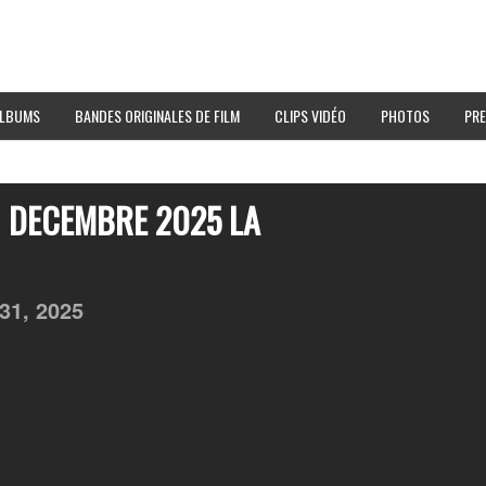
LBUMS
BANDES ORIGINALES DE FILM
CLIPS VIDÉO
PHOTOS
PRE
1 DECEMBRE 2025 LA
31,
2025