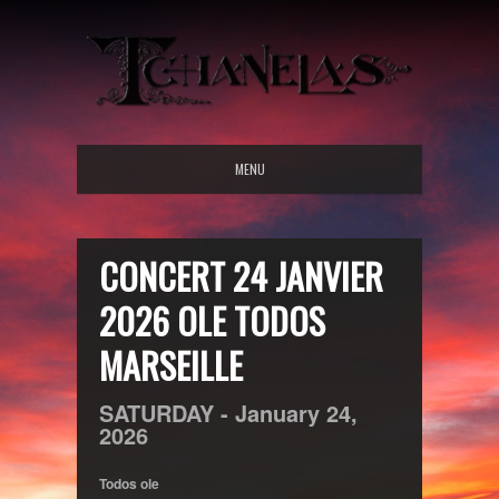
MENU
CONCERT 24 JANVIER
2026 OLE TODOS
MARSEILLE
SATURDAY -
January
24,
2026
Todos ole