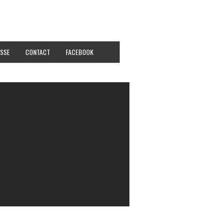
SSE
CONTACT
FACEBOOK