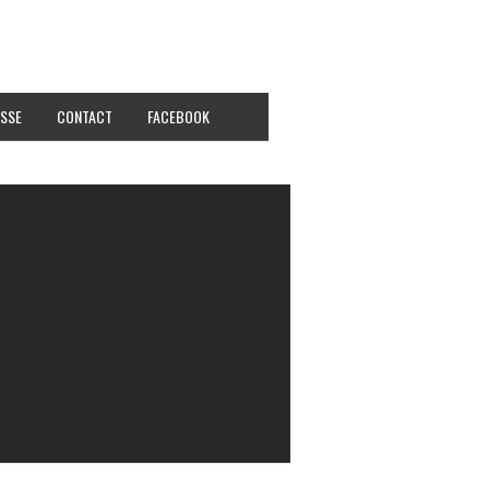
SSE
CONTACT
FACEBOOK