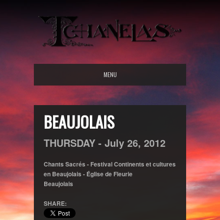
MENU
BEAUJOLAIS
THURSDAY -
July
26,
2012
Chants Sacrés - Festival Continents et cultures
en Beaujolais - Église de Fleurie
Beaujolais
SHARE: