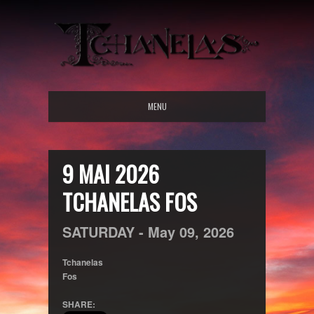
MENU
9 MAI 2026
TCHANELAS FOS
SATURDAY -
May
09,
2026
Tchanelas
Fos
SHARE: