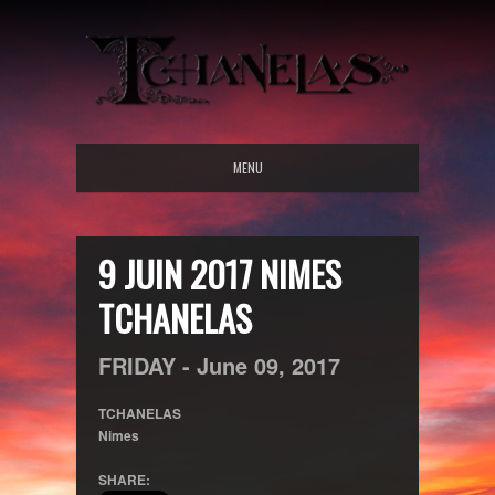
MENU
9 JUIN 2017 NIMES
TCHANELAS
FRIDAY -
June
09,
2017
TCHANELAS
Nimes
SHARE: