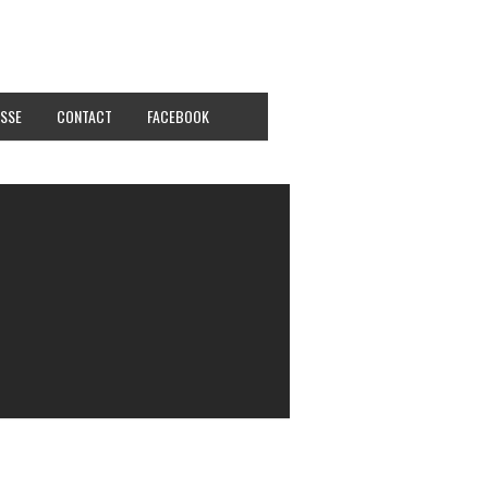
SSE
CONTACT
FACEBOOK