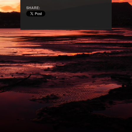
SHARE: