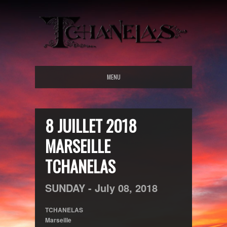
MENU
8 JUILLET 2018
MARSEILLE
TCHANELAS
SUNDAY -
July
08,
2018
TCHANELAS
Marseille