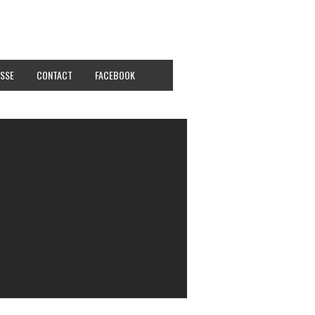
SSE
CONTACT
FACEBOOK