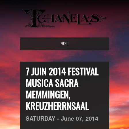
MENU
7 JUIN 2014 FESTIVAL
MUSICA SACRA
MEMMINGEN,
KREUZHERRNSAAL
SATURDAY -
June
07,
2014