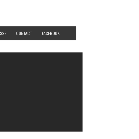
SSE
CONTACT
FACEBOOK