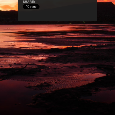
SHARE: