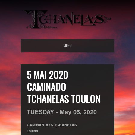
MENU
5 MAI 2020
CAMINADO
TCHANELAS TOULON
TUESDAY -
May
05,
2020
CAMINANDO & TCHANELAS
Toulon