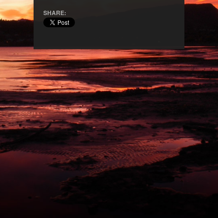
SHARE: