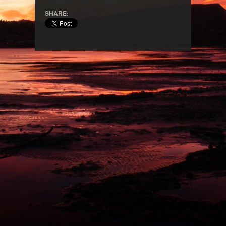
SHARE: