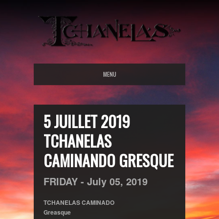
MENU
5 JUILLET 2019
TCHANELAS
CAMINANDO GRESQUE
FRIDAY -
July
05,
2019
TCHANELAS CAMINADO
Greasque