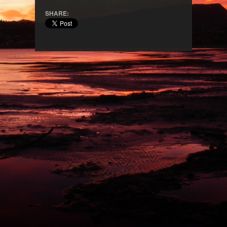
SHARE: