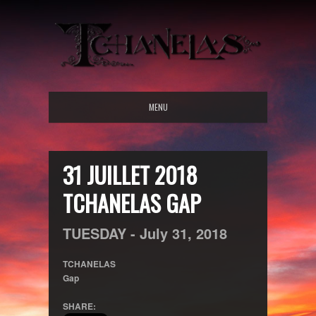
MENU
31 JUILLET 2018
TCHANELAS GAP
TUESDAY -
July
31,
2018
TCHANELAS
Gap
SHARE: