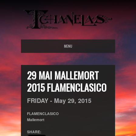
MENU
29 MAI MALLEMORT
2015 FLAMENCLASICO
FRIDAY -
May
29,
2015
FLAMENCLASICO
Mallemort
SHARE: