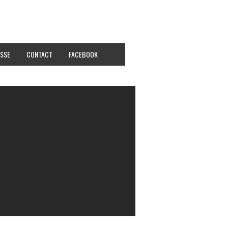
SSE
CONTACT
FACEBOOK