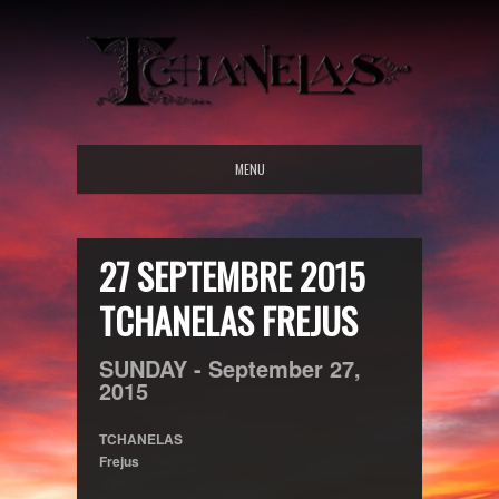
MENU
27 SEPTEMBRE 2015
TCHANELAS FREJUS
SUNDAY -
September
27,
2015
TCHANELAS
Frejus