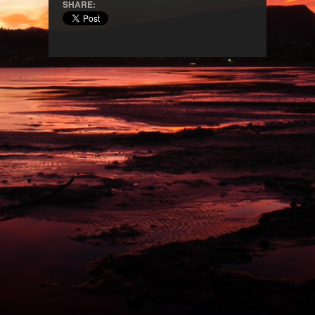
SHARE: