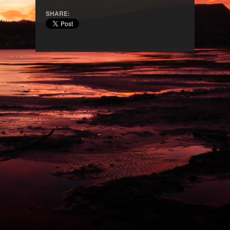
SHARE: