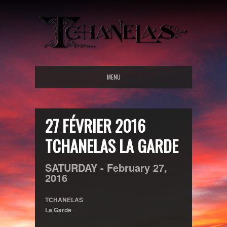
MENU
27 FÉVRIER 2016
TCHANELAS LA GARDE
SATURDAY -
February
27,
2016
TCHANELAS
La Garde