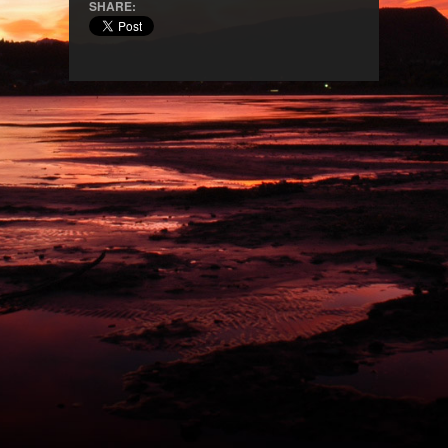
SHARE: