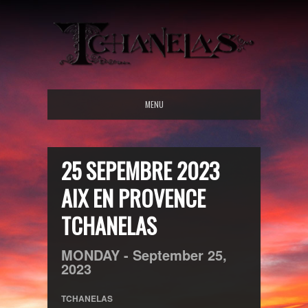
MENU
25 SEPEMBRE 2023
AIX EN PROVENCE
TCHANELAS
MONDAY -
September
25,
2023
TCHANELAS