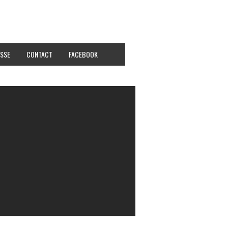
SSE
CONTACT
FACEBOOK