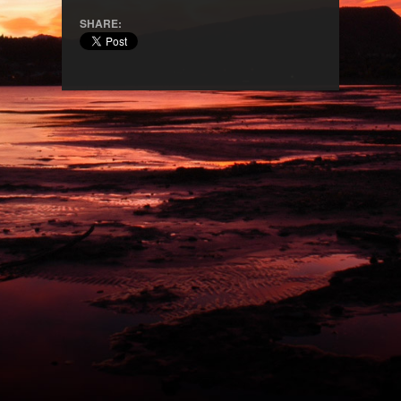
SHARE: