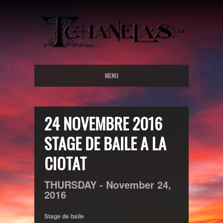
MENU
24 NOVEMBRE 2016
STAGE DE BAILE A LA
CIOTAT
THURSDAY -
November
24,
2016
Stage de baile