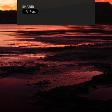
SHARE: