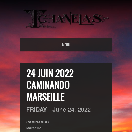
MENU
24 JUIN 2022
CAMINANDO
MARSEILLE
FRIDAY -
June
24,
2022
CAMINANDO
Marseille