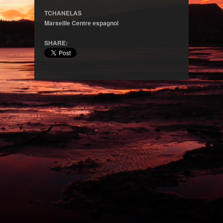
TCHANELAS
Marseille Centre espagnol
SHARE: