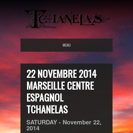
MENU
22 NOVEMBRE 2014
MARSEILLE CENTRE
ESPAGNOL
TCHANELAS
SATURDAY -
November
22,
2014