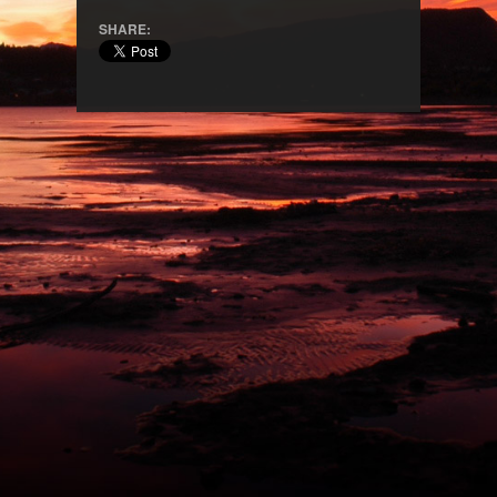
SHARE: