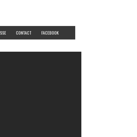
SSE
CONTACT
FACEBOOK