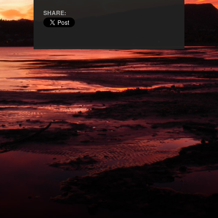
SHARE: