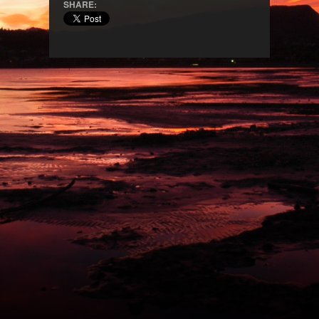
SHARE: