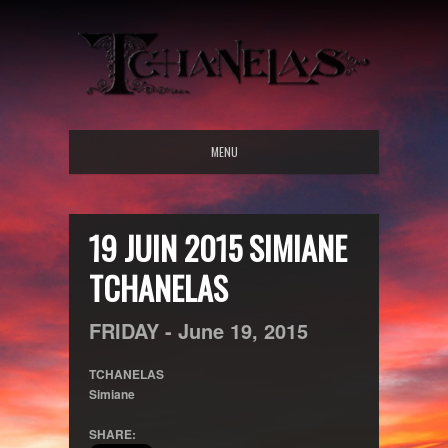
MENU
19 JUIN 2015 SIMIANE
TCHANELAS
FRIDAY -
June
19,
2015
TCHANELAS
Simiane
SHARE: