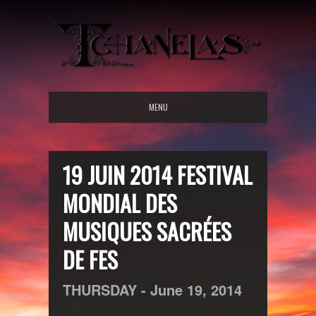
MENU
19 JUIN 2014 FESTIVAL
MONDIAL DES
MUSIQUES SACRÉES
DE FES
THURSDAY -
June
19,
2014