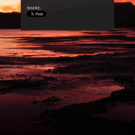
SHARE: