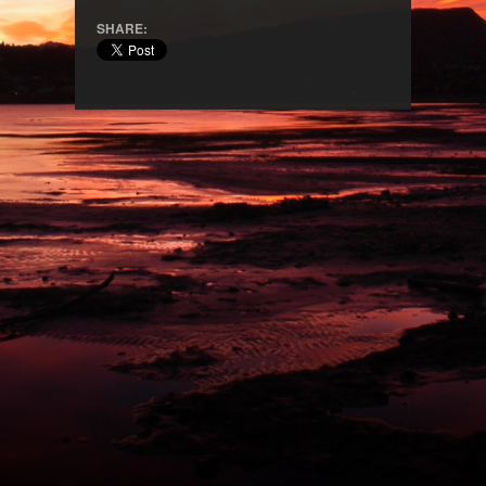
SHARE: