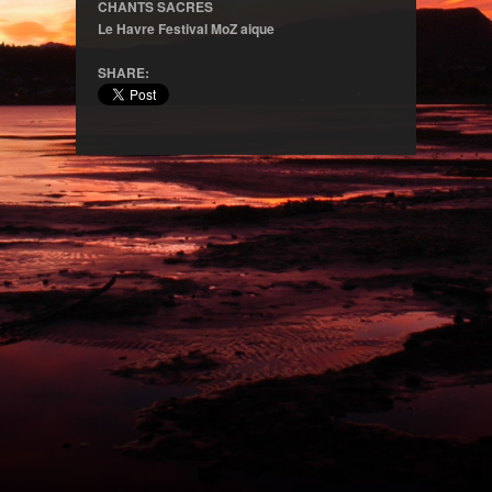
CHANTS SACRES
Le Havre Festival MoZ aique
SHARE: