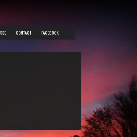
SSE
CONTACT
FACEBOOK