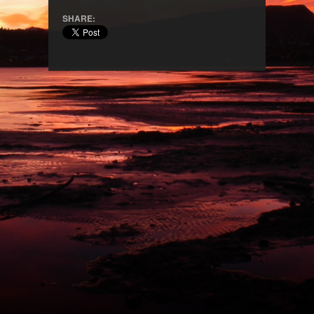
SHARE: