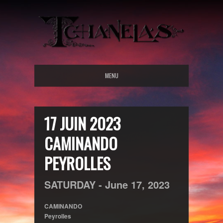
MENU
17 JUIN 2023
CAMINANDO
PEYROLLES
SATURDAY -
June
17,
2023
CAMINANDO
Peyrolles