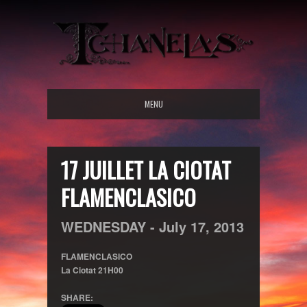
MENU
17 JUILLET LA CIOTAT
FLAMENCLASICO
WEDNESDAY -
July
17,
2013
FLAMENCLASICO
La Ciotat 21H00
SHARE: