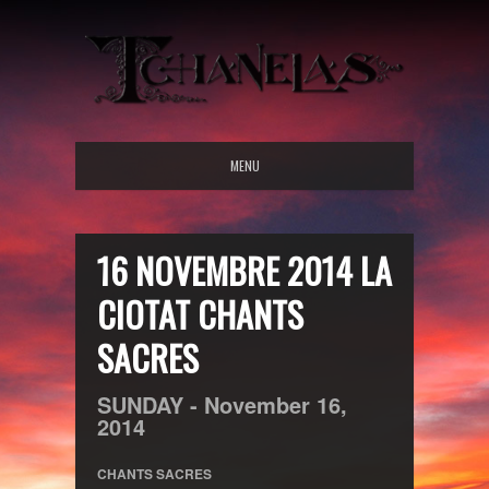
MENU
16 NOVEMBRE 2014 LA
CIOTAT CHANTS
SACRES
SUNDAY -
November
16,
2014
CHANTS SACRES