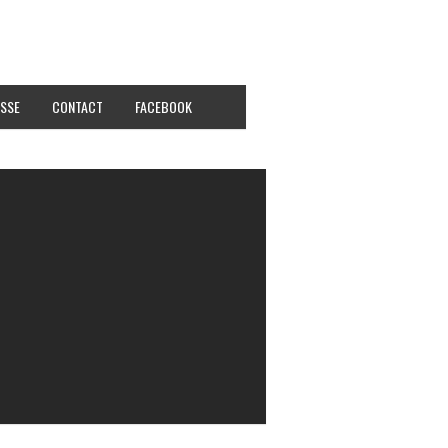
SSE
CONTACT
FACEBOOK