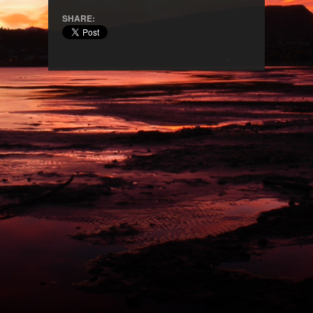
SHARE: