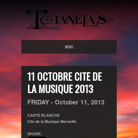
MENU
11 OCTOBRE CITE DE
LA MUSIQUE 2013
FRIDAY -
October
11,
2013
CARTE BLANCHE
Cite de la Musique Marseille
SHARE: